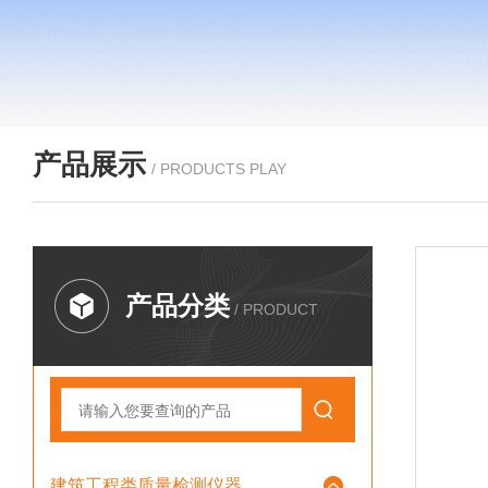
产品展示
/ PRODUCTS PLAY
产品分类
/ PRODUCT
建筑工程类质量检测仪器