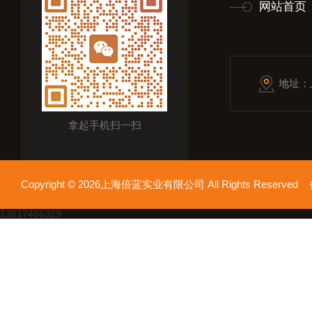
网站首页
地址：
拿起手机扫一扫
Copyright © 2026上海倍蓝实业有限公司 All Rights Reserv
13817466329