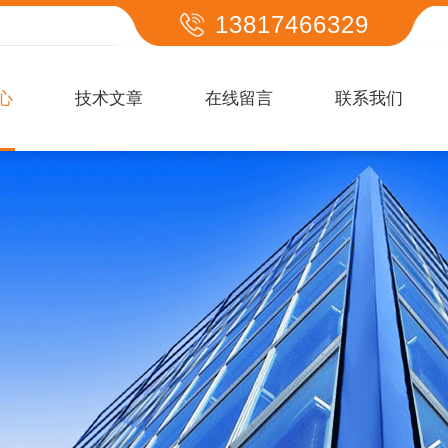
13817466329
心
技术文章
在线留言
联系我们