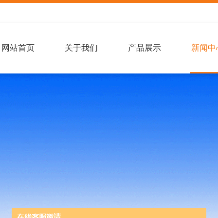
网站首页
关于我们
产品展示
新闻中