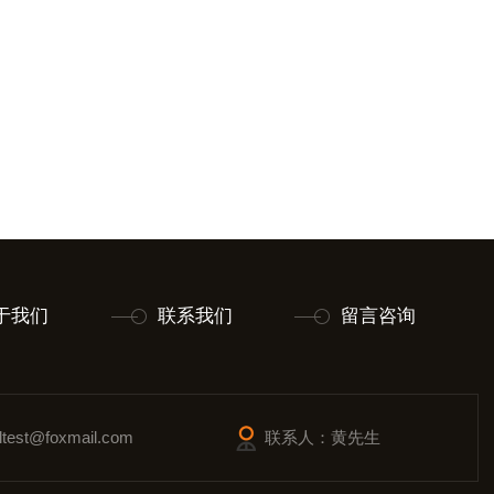
于我们
联系我们
留言咨询
est@foxmail.com
联系人：黄先生