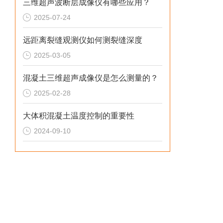
三维超声波断层成像仪有哪些应用？
2025-07-24
远距离裂缝观测仪如何测裂缝深度
2025-03-05
混凝土三维超声成像仪是怎么测量的？
2025-02-28
大体积混凝土温度控制的重要性
2024-09-10