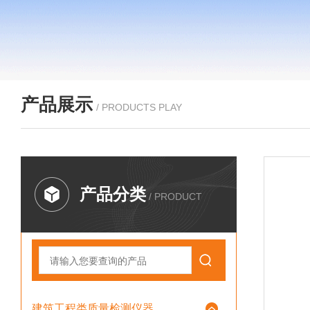
产品展示
/ PRODUCTS PLAY
产品分类
/ PRODUCT
建筑工程类质量检测仪器