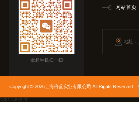
网站首页
地址：
拿起手机扫一扫
Copyright © 2026上海倍蓝实业有限公司 All Rights Reserv
13817466329