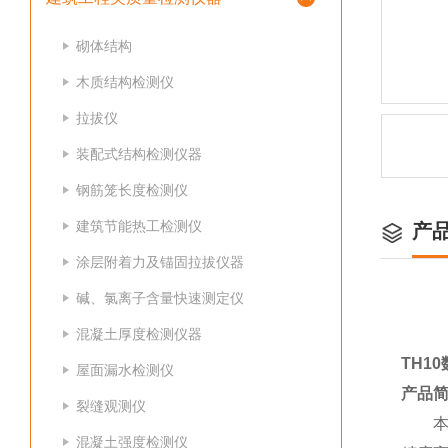
砌体结构
木质结构检测仪
拉拔仪
装配式结构检测仪器
钢筋笼长度检测仪
建筑节能热工检测仪
产
涂层附着力及锚固拉拔仪器
碱、氯离子含量快速测定仪
混凝土厚度检测仪器
TH1
屋面漏水检测仪
产品
裂缝观测仪
本仪
混凝土强度检测仪