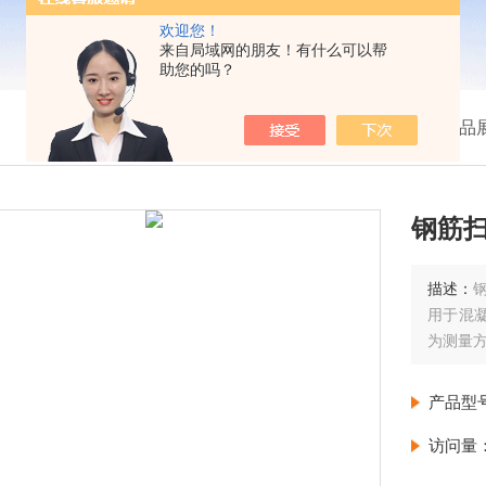
欢迎您！
来自局域网的朋友！有什么可以帮
助您的吗？
我的位置：
首页
>
产品
钢筋
描述：
用于混
为测量方
产品型
访问量