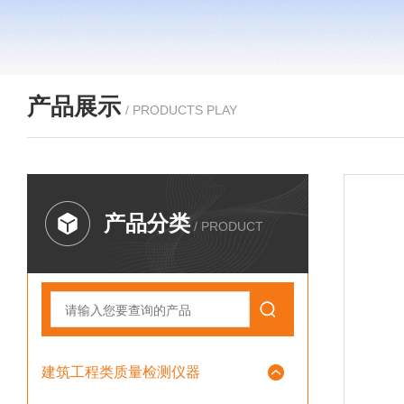
产品展示
/ PRODUCTS PLAY
产品分类
/ PRODUCT
建筑工程类质量检测仪器