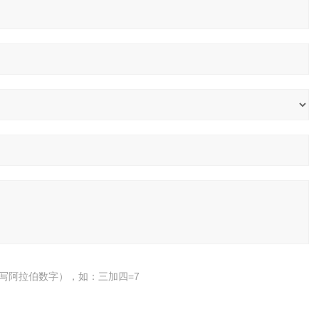
写阿拉伯数字），如：三加四=7