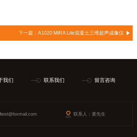
下一篇：
A1020 MIRA Lite混凝土三维超声成像仪
于我们
联系我们
留言咨询
est@foxmail.com
联系人：黄先生