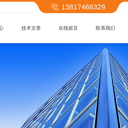
13817466329
心
技术文章
在线留言
联系我们