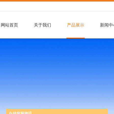
网站首页
关于我们
产品展示
新闻中