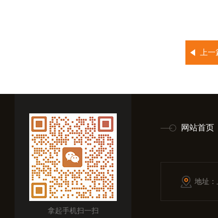
上一
网站首页
地址：
拿起手机扫一扫