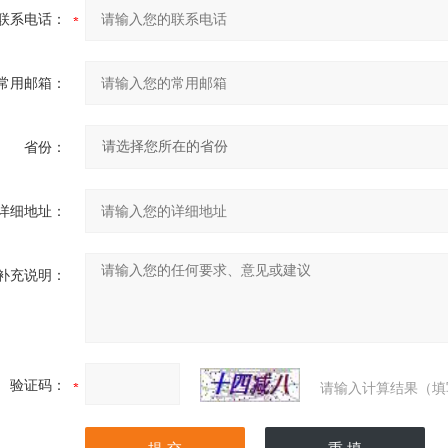
联系电话：
常用邮箱：
省份：
详细地址：
补充说明：
验证码：
请输入计算结果（填