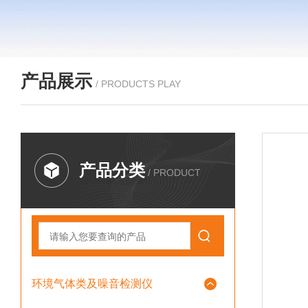
产品展示
/ PRODUCTS PLAY
产品分类
/ PRODUCT
环境气体类及噪音检测仪