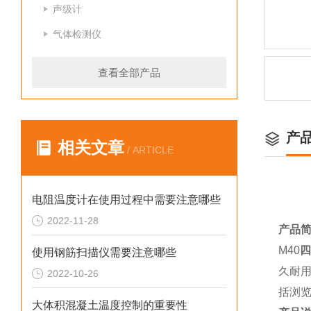
声级计
气体检测仪
查看全部产品
产
相关文章
/ ARTICLE
电阻温度计在使用过程中需要注意哪些
2022-11-28
产品
M40
使用钢筋扫描仪需要注意哪些
久耐
2022-10-26
括浏览
大体积混凝土温度控制的重要性