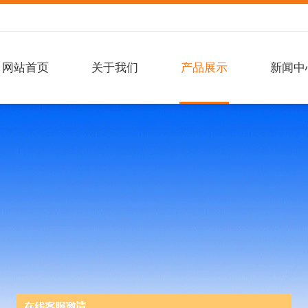
网站首页
关于我们
产品展示
新闻中