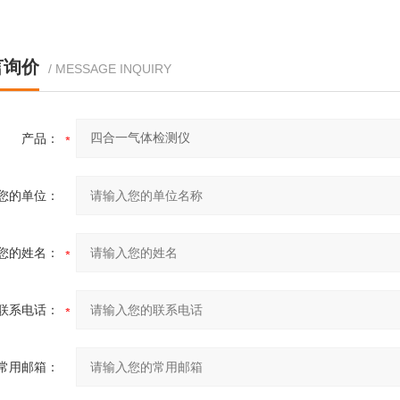
言询价
/ MESSAGE INQUIRY
产品：
您的单位：
您的姓名：
联系电话：
常用邮箱：