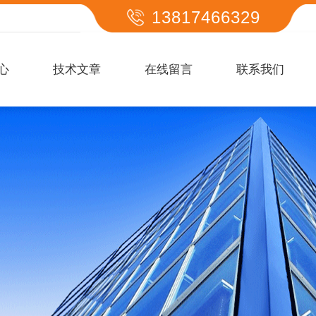
13817466329
心
技术文章
在线留言
联系我们