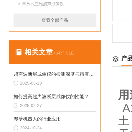
阵列式三维超声成像仪
查看全部产品
相关文章
/ ARTICLE
产
超声波断层成像仪的检测深度与精度如何平衡？
2025-05-29
用
如何提高超声波断层成像仪的性能？
A
2025-02-27
土
爬壁机器人的行业应用
2024-10-24