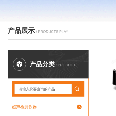
产品展示
/ PRODUCTS PLAY
产品分类
/ PRODUCT
超声检测仪器