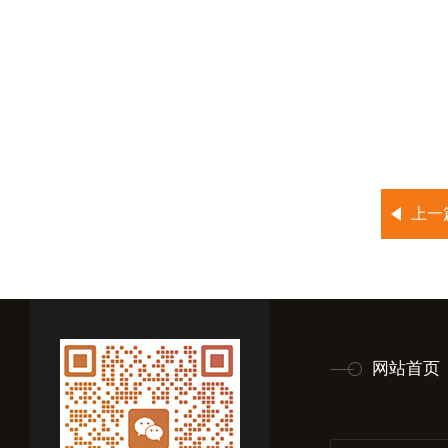
上一
网站首页