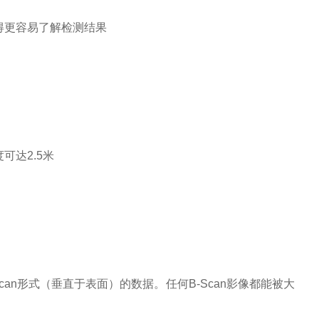
得更容易了解检测结果
可达2.5米
an形式（垂直于表面）的数据。任何B-Scan影像都能被大