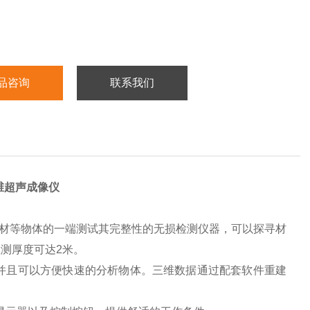
品咨询
联系我们
维超声成像仪
材等物体的一端测试其完整性的无损检测仪器，可以探寻材
测厚度可达2米。
，并且可以方便快速的分析物体。三维数据通过配套软件重建