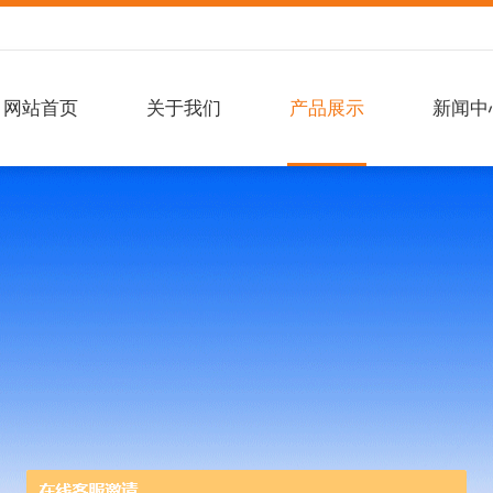
网站首页
关于我们
产品展示
新闻中