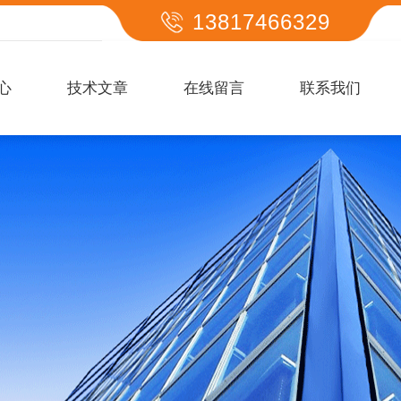
13817466329
心
技术文章
在线留言
联系我们