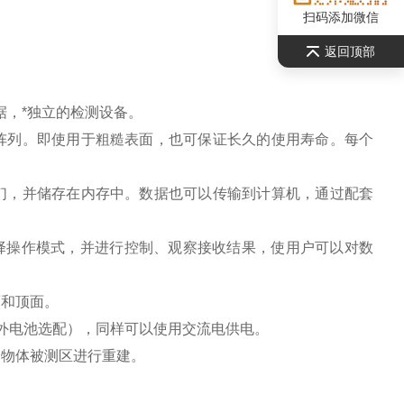
扫码添加微信
返回顶部
据，*独立的检测设备。
阵列。即使用于粗糙表面，也可保证长久的使用寿命。每个
们，并储存在内存中。数据也可以传输到计算机，通过配套
择操作模式，并进行控制、观察接收结果，使用户可以对数
面和顶面。
外电池选配），同样可以使用交流电供电。
个物体被测区进行重建。