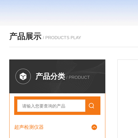
产品展示
/ PRODUCTS PLAY
产品分类
/ PRODUCT
超声检测仪器