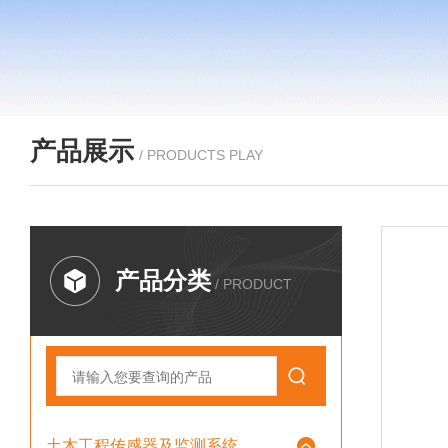
产品展示
/ PRODUCTS PLAY
产品分类
/ PRODUCT
土木工程传感器及监测系统