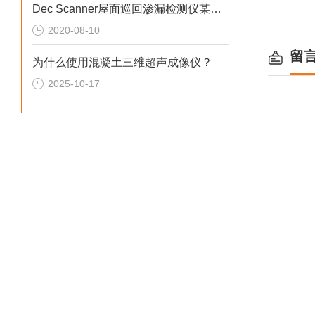
Dec Scanner屋面巡回渗漏检测仪某加固公司仪器交货培训工作
2020-08-10
留
为什么使用混凝土三维超声成像仪？
2025-10-17