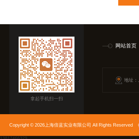
网站首页
地址：
拿起手机扫一扫
Copyright © 2026上海倍蓝实业有限公司 All Rights Reserv
13817466329