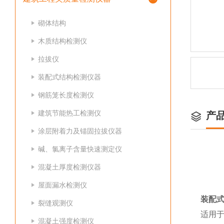
砌体结构
木质结构检测仪
拉拔仪
装配式结构检测仪器
钢筋笼长度检测仪
建筑节能热工检测仪
产
涂层附着力及锚固拉拔仪器
碱、氯离子含量快速测定仪
混凝土厚度检测仪器
屋面漏水检测仪
装配
裂缝观测仪
适用
混凝土强度检测仪