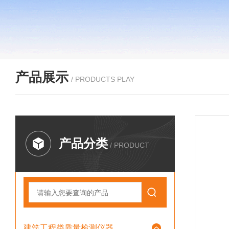
产品展示
/ PRODUCTS PLAY
产品分类
/ PRODUCT
建筑工程类质量检测仪器