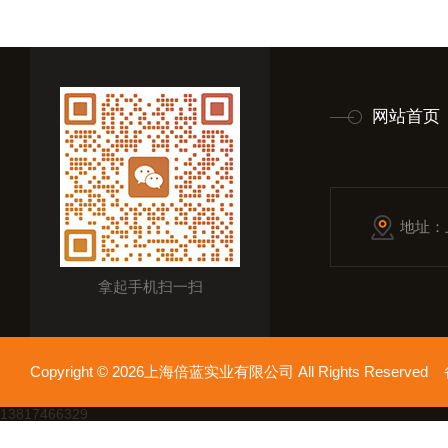
网站首页
地址：
拿起手机扫一扫
Copyright © 2026上海倍蓝实业有限公司 All Rights Reserv
13817466329