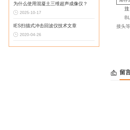
为什么使用混凝土三维超声成像仪？
注
2025-10-17
BL
IES扫描式冲击回波仪技术文章
接头
2020-04-26
留