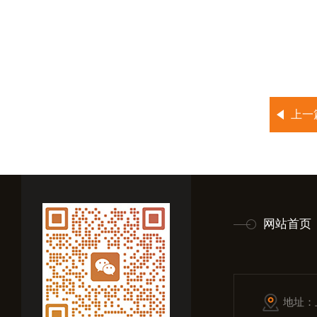
上一
网站首页
地址：