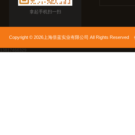
拿起手机扫一扫
Copyright © 2026上海倍蓝实业有限公司 All Rights Reserv
13817466329