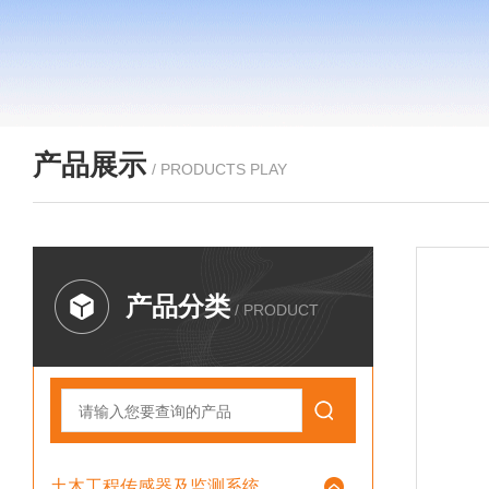
产品展示
/ PRODUCTS PLAY
产品分类
/ PRODUCT
土木工程传感器及监测系统