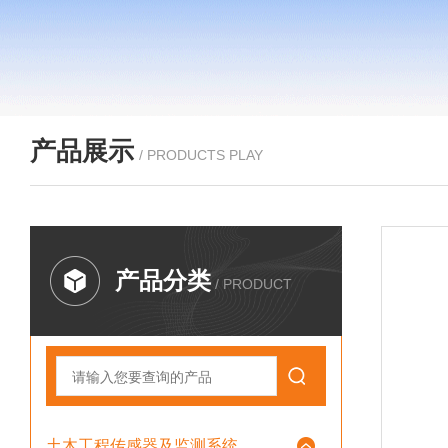
产品展示
/ PRODUCTS PLAY
产品分类
/ PRODUCT
土木工程传感器及监测系统