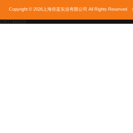
Copyright © 2026上海倍蓝实业有限公司 All Rights Reserv
13817466329