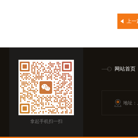
上一
网站首页
地址：
拿起手机扫一扫