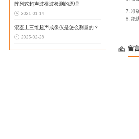
阵列式超声波横波检测的原理
7. 准
2021-01-14
8. 绝
混凝土三维超声成像仪是怎么测量的？
2025-02-28
留