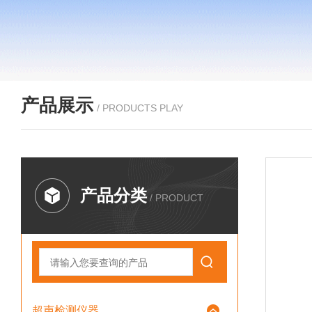
产品展示
/ PRODUCTS PLAY
产品分类
/ PRODUCT
超声检测仪器