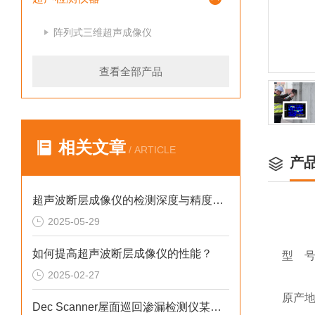
阵列式三维超声成像仪
查看全部产品
相关文章
/ ARTICLE
产
超声波断层成像仪的检测深度与精度如何平衡？
2025-05-29
如何提高超声波断层成像仪的性能？
型 号：P
2025-02-27
原产地
Dec Scanner屋面巡回渗漏检测仪某加固公司仪器交货培训工作