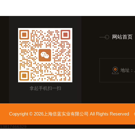
网站首页
地址：
拿起手机扫一扫
Copyright © 2026上海倍蓝实业有限公司 All Rights Reserv
13817466329