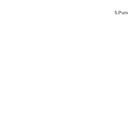
5.Pun