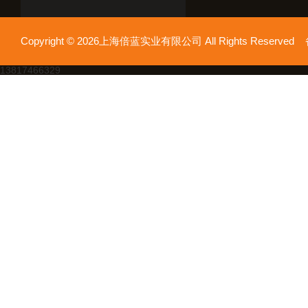
Copyright © 2026上海倍蓝实业有限公司 All Rights Reserv
13817466329