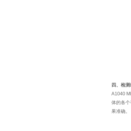
四、检测
A104
体的各个
果准确。