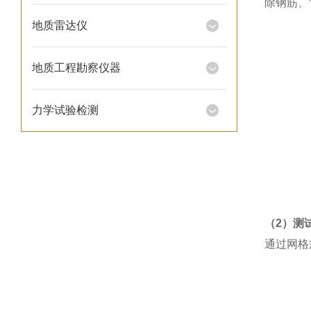
除钢筋、
地质雷达仪
地质工程勘察仪器
力学试验检测
（
2）测
通过网格