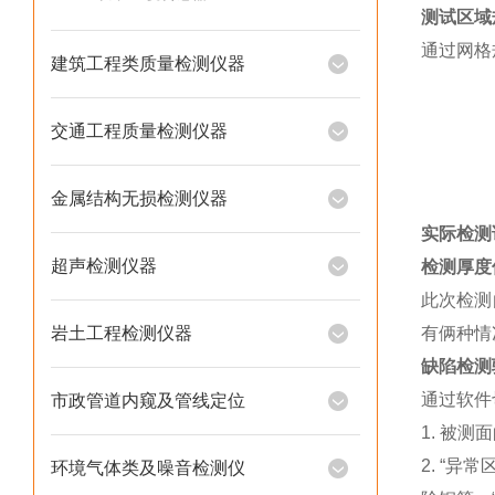
测试区域
通过网格
建筑工程类质量检测仪器
交通工程质量检测仪器
金属结构无损检测仪器
实际检测
超声检测仪器
检测厚度
此次检测
岩土工程检测仪器
有俩种情
缺陷检测
通过软件
市政管道内窥及管线定位
1. 被
2. “
环境气体类及噪音检测仪