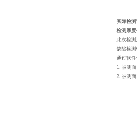
实际检测
检测厚度
此次检测
缺陷检测
通过软件
1. 被
2. 被