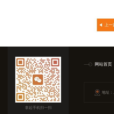
上一
网站首页
地址：
拿起手机扫一扫