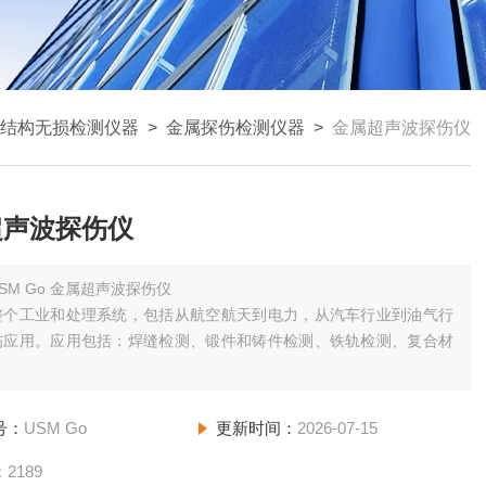
结构无损检测仪器
>
金属探伤检测仪器
>
金属超声波探伤仪
超声波探伤仪
SM Go 金属超声波探伤仪
整个工业和处理系统，包括从航空航天到电力，从汽车行业到油气行
伤应用。应用包括：焊缝检测、锻件和铸件检测、铁轨检测、复合材
；
号：
USM Go
更新时间：
2026-07-15
：
2189