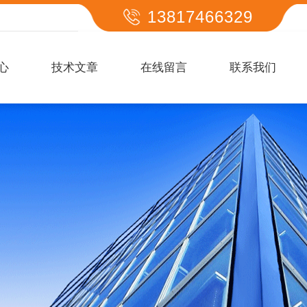
13817466329
心
技术文章
在线留言
联系我们