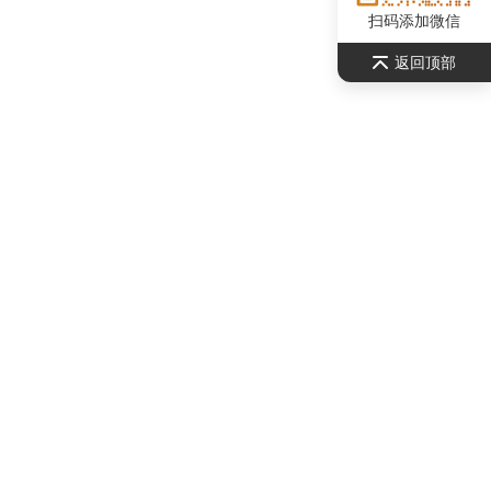
扫码添加微信
返回顶部