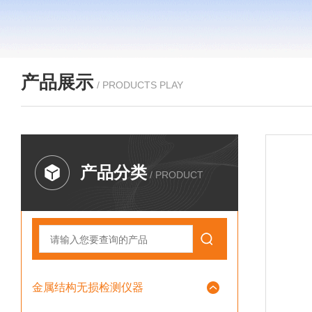
产品展示
/ PRODUCTS PLAY
产品分类
/ PRODUCT
金属结构无损检测仪器