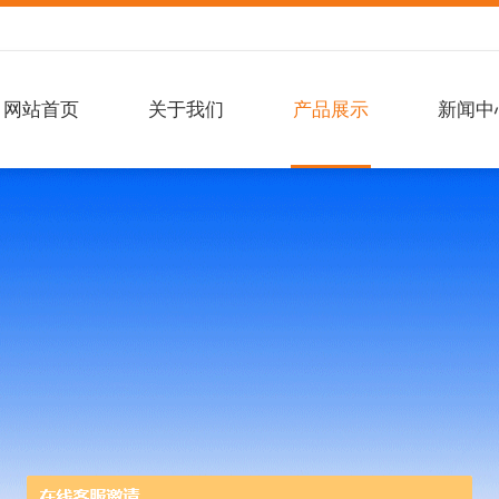
网站首页
关于我们
产品展示
新闻中