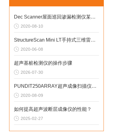
Dec Scanner屋面巡回渗漏检测仪某加固公司仪器交货培训工作
2020-08-10
StructureScan Mini LT手持式三维雷达检测仪
2020-06-08
超声基桩检测仪的操作步骤
2026-07-30
PUNDIT250ARRAY超声成像扫描仪现场技术交流工作
2020-08-09
如何提高超声波断层成像仪的性能？
2025-02-27