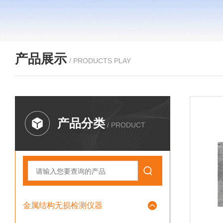
产品展示
/ PRODUCTS PLAY
产品分类
/ PRODUCT
金属结构无损检测仪器