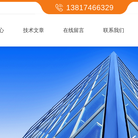
13817466329
心
技术文章
在线留言
联系我们