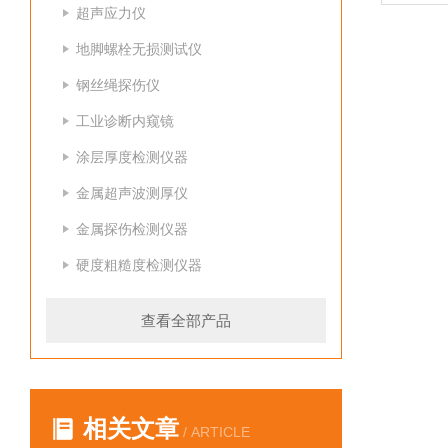
超声应力仪
地脚螺栓无损测试仪
钢丝绳探伤仪
工业诊断内窥镜
涂层厚度检测仪器
金属超声波测厚仪
金属探伤检测仪器
硬度粗糙度检测仪器
查看全部产品
相关文章
/ ARTICLE