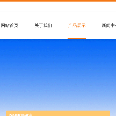
网站首页
关于我们
产品展示
新闻中