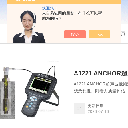
欢迎您！
来自局域网的朋友！有什么可以帮
助您的吗？
我的位置：
首页
A1221 ANCH
A1221 ANCHOR超声
残余长度、附着力质量评估
更新日期
01
2026-07-16