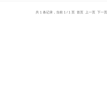
共 1 条记录，当前 1 / 1 页 首页 上一页 下