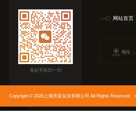
网站首页
地址：
拿起手机扫一扫
Copyright © 2026上海倍蓝实业有限公司 All Rights Reserv
13817466329