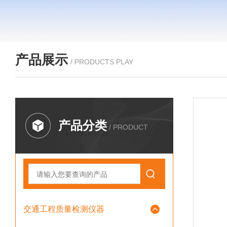
产品展示
/ PRODUCTS PLAY
产品分类
/ PRODUCT
交通工程质量检测仪器