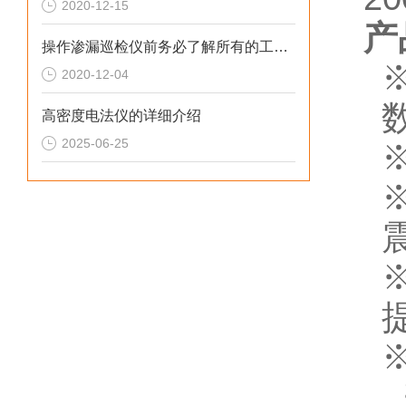
2020-12-15
产
操作渗漏巡检仪前务必了解所有的工作原理
2020-12-04
高密度电法仪的详细介绍
2025-06-25
※