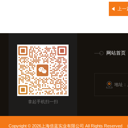
上一
网站首页
地址：
拿起手机扫一扫
Copyright © 2026上海倍蓝实业有限公司 All Rights Reserv