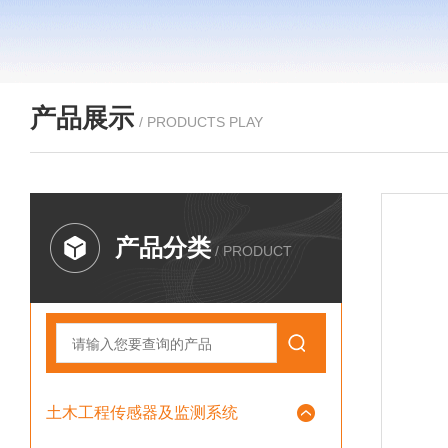
产品展示
/ PRODUCTS PLAY
产品分类
/ PRODUCT
土木工程传感器及监测系统