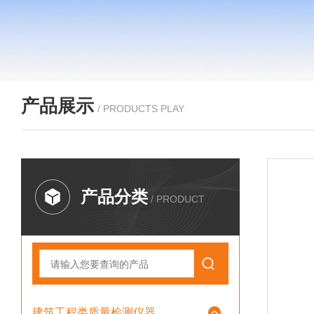
产品展示
/ PRODUCTS PLAY
产品分类
/ PRODUCT
建筑工程类质量检测仪器