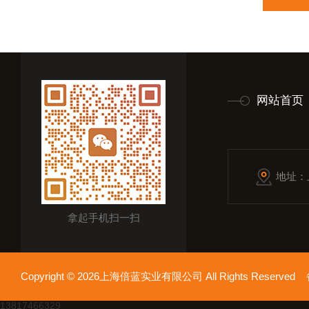
网站首页
地址：
拿起手机扫一扫
Copyright © 2026上海倍蓝实业有限公司 All Rights Reserv
13817466329