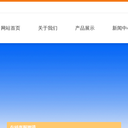
网站首页
关于我们
产品展示
新闻中