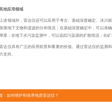
其他应用领域
领域外，雷达仪还可以应用于考古、基础深度确定、冰川探
探测地下文物和遗迹的分布情况；在基础深度确定中，可以准确
厚度；在地下水污染监测中，可以追踪污染源的扩散情况；在矿
仪具有广泛的应用前景和重要的价值。通过雷达仪的监测和
力支持。
篇：
如何维护和保养地质雷达仪？