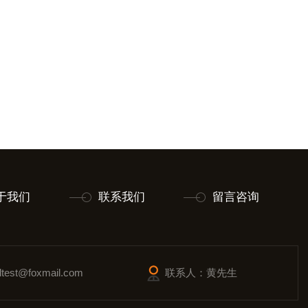
于我们
联系我们
留言咨询
est@foxmail.com
联系人：黄先生