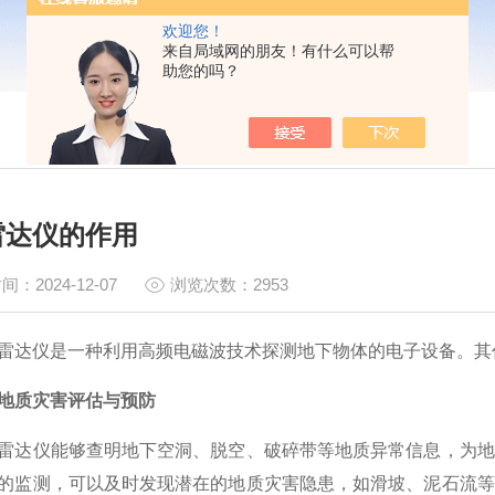
欢迎您！
来自局域网的朋友！有什么可以帮
助您的吗？
雷达仪的作用
间：2024-12-07
浏览次数：2953
仪是一种利用高频电磁波技术探测地下物体的电子设备。其
地质灾害评估与预防
仪能够查明地下空洞、脱空、破碎带等地质异常信息，为地
的监测，可以及时发现潜在的地质灾害隐患，如滑坡、泥石流等