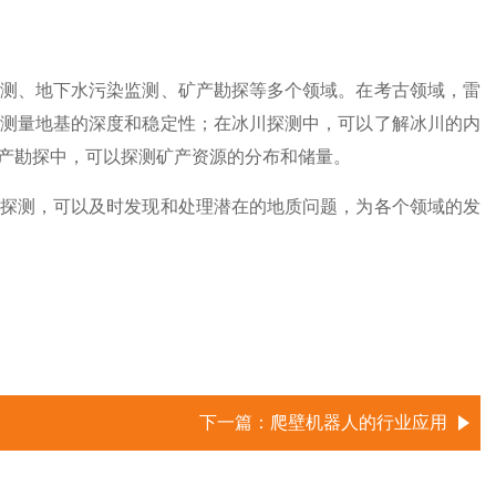
测、地下水污染监测、矿产勘探等多个领域。在考古领域，雷
测量地基的深度和稳定性；在冰川探测中，可以了解冰川的内
产勘探中，可以探测矿产资源的分布和储量。
探测，可以及时发现和处理潜在的地质问题，为各个领域的发
下一篇：
爬壁机器人的行业应用