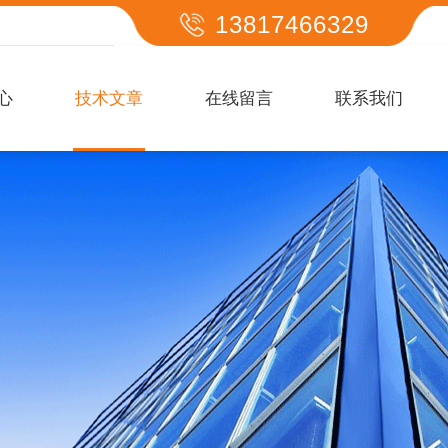
13817466329
心
技术文章
在线留言
联系我们