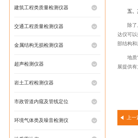
建筑工程类质量检测仪器
五、
除了上述
交通工程质量检测仪器
达仪可以
部结构和
金属结构无损检测仪器
地质雷达
超声检测仪器
展提供有
岩土工程检测仪器
市政管道内窥及管线定位
上一
环境气体类及噪音检测仪