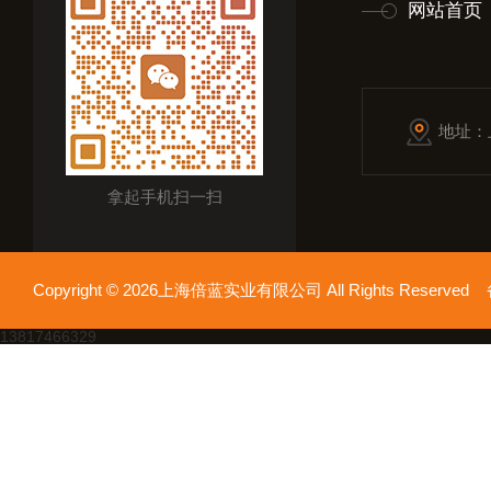
网站首页
地址：
拿起手机扫一扫
Copyright © 2026上海倍蓝实业有限公司 All Rights Reserv
13817466329