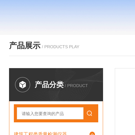
产品展示
/ PRODUCTS PLAY
产品分类
/ PRODUCT
建筑工程类质量检测仪器