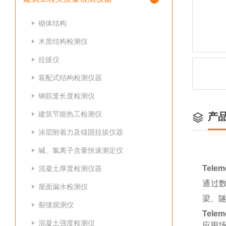
砌体结构
木质结构检测仪
拉拔仪
装配式结构检测仪器
钢筋笼长度检测仪
建筑节能热工检测仪
产
涂层附着力及锚固拉拔仪器
碱、氯离子含量快速测定仪
Telem
混凝土厚度检测仪器
通过
屋面漏水检测仪
梁、
裂缝观测仪
Telem
混凝土强度检测仪
应用