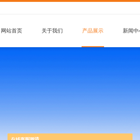
网站首页
关于我们
产品展示
新闻中