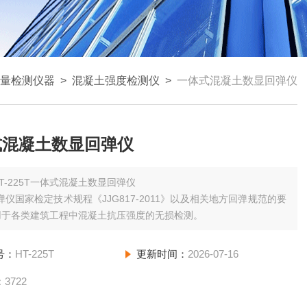
量检测仪器
>
混凝土强度检测仪
>
一体式混凝土数显回弹仪
式混凝土数显回弹仪
T-225T一体式混凝土数显回弹仪
弹仪国家检定技术规程《JJG817-2011》以及相关地方回弹规范的要
用于各类建筑工程中混凝土抗压强度的无损检测。
号：
HT-225T
更新时间：
2026-07-16
：
3722