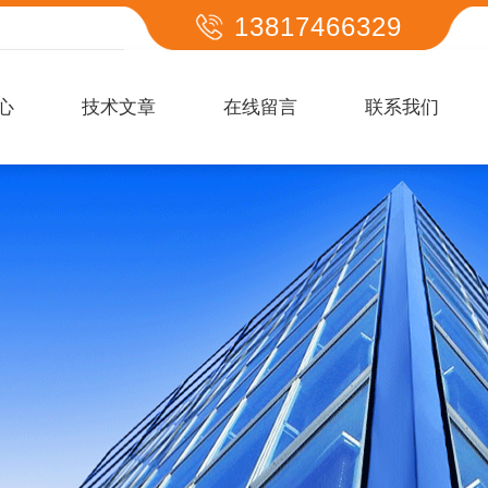
13817466329
心
技术文章
在线留言
联系我们