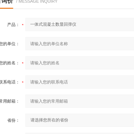
言询价
/ MESSAGE INQUIRY
产品：
您的单位：
您的姓名：
联系电话：
常用邮箱：
省份：