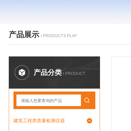
产品展示
/ PRODUCTS PLAY
产品分类
/ PRODUCT
建筑工程类质量检测仪器