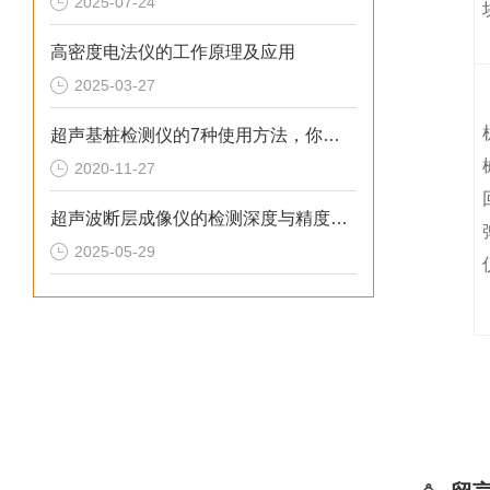
2025-07-24
高密度电法仪的工作原理及应用
2025-03-27
超声基桩检测仪的7种使用方法，你学会了吗？
2020-11-27
超声波断层成像仪的检测深度与精度如何平衡？
2025-05-29