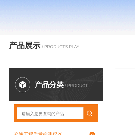
产品展示
/ PRODUCTS PLAY
产品分类
/ PRODUCT
交通工程质量检测仪器