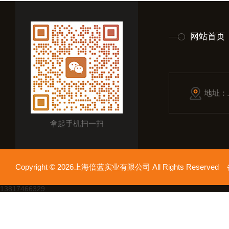
网站首页
地址：
拿起手机扫一扫
Copyright © 2026上海倍蓝实业有限公司 All Rights Reserv
13817466329