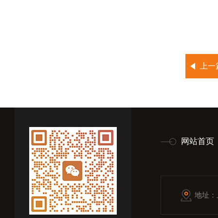
上一
网站首页
地址：