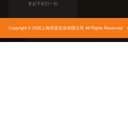
拿起手机扫一扫
Copyright © 2026上海倍蓝实业有限公司 All Rights Reserv
13817466329