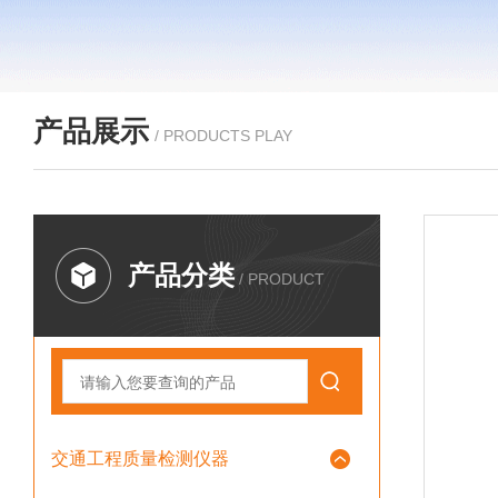
产品展示
/ PRODUCTS PLAY
产品分类
/ PRODUCT
交通工程质量检测仪器