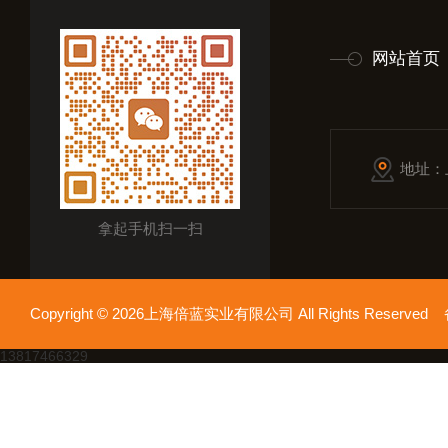
网站首页
地址：
拿起手机扫一扫
Copyright © 2026上海倍蓝实业有限公司 All Rights Reserv
13817466329