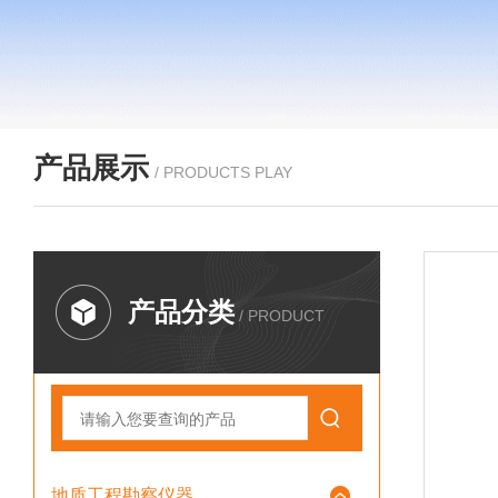
产品展示
/ PRODUCTS PLAY
产品分类
/ PRODUCT
地质工程勘察仪器