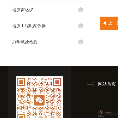
地质雷达仪
上一
地质工程勘察仪器
力学试验检测
网站首页
地址：