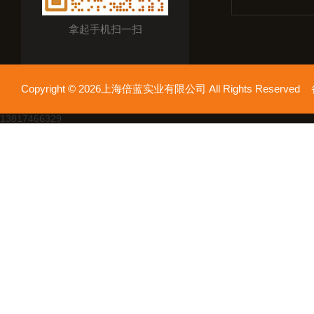
拿起手机扫一扫
Copyright © 2026上海倍蓝实业有限公司 All Rights Reserv
13817466329