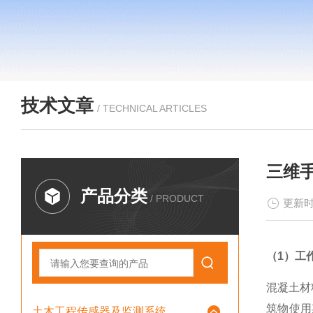
技术文章
/ TECHNICAL ARTICLES
三维
产品分类
/ PRODUCT
更新时
（1）工
混凝土材
筑物使用
土木工程传感器及监测系统