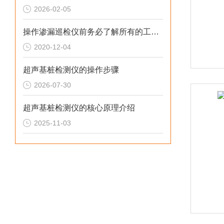
2026-02-05
操作渗漏巡检仪前务必了解所有的工作原理
2020-12-04
超声基桩检测仪的操作步骤
2026-07-30
超声基桩检测仪的核心原理介绍
2025-11-03