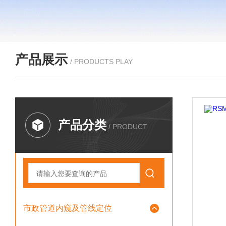
产品展示
/ PRODUCTS PLAY
产品分类
/ PRODUCT
市政管道内窥及管线定位