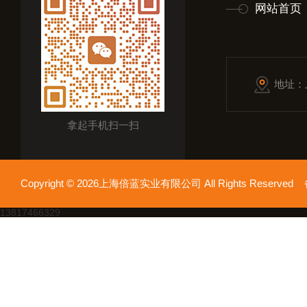
网站首页
地址：
拿起手机扫一扫
Copyright © 2026上海倍蓝实业有限公司 All Rights Reserv
13817466329