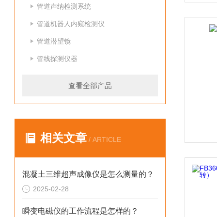
管道声纳检测系统
管道机器人内窥检测仪
管道潜望镜
管线探测仪器
查看全部产品
相关文章
/ ARTICLE
混凝土三维超声成像仪是怎么测量的？
2025-02-28
瞬变电磁仪的工作流程是怎样的？