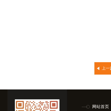
上一
网站首页