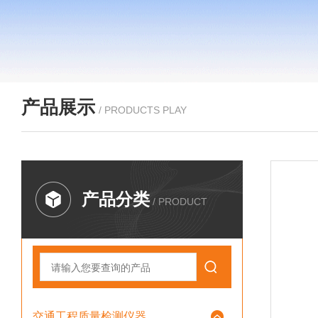
产品展示
/ PRODUCTS PLAY
产品分类
/ PRODUCT
交通工程质量检测仪器