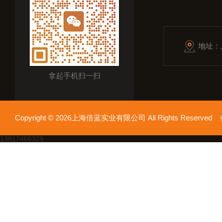
地址：
拿起手机扫一扫
Copyright © 2026上海倍蓝实业有限公司 All Rights Reserv
13817466329