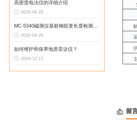
高密度电法仪的详细介绍
2025-06-25
MC-5340磁测仪基桩钢筋笼长度检测技术
2020-04-26
如何维护和保养地质雷达仪？
2024-12-11
留