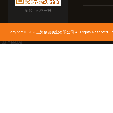
拿起手机扫一扫
Copyright © 2026上海倍蓝实业有限公司 All Rights Reserv
13817466329